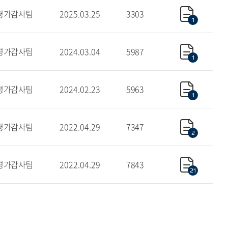
평가감사팀
2025.03.25
3303
1
평가감사팀
2024.03.04
5987
1
평가감사팀
2024.02.23
5963
1
평가감사팀
2022.04.29
7347
2
평가감사팀
2022.04.29
7843
21