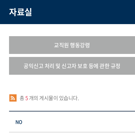
자료실
교직원 행동강령
공익신고 처리 및 신고자 보호 등에 관한 규정
총
5
개의 게시물이 있습니다.
NO