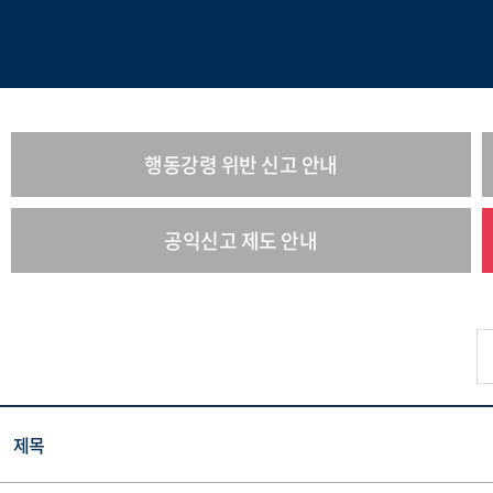
행동강령 위반 신고 안내
공익신고 제도 안내
제목