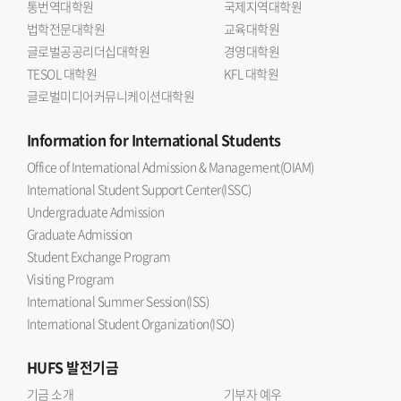
통번역대학원
국제지역대학원
법학전문대학원
교육대학원
글로벌공공리더십대학원
경영대학원
TESOL 대학원
KFL 대학원
글로벌미디어커뮤니케이션대학원
Information
for International Students
Office of International Admission & Management(OIAM)
International Student Support Center(ISSC)
Undergraduate Admission
Graduate Admission
Student Exchange Program
Visiting Program
International Summer Session(ISS)
International Student Organization(ISO)
HUFS
발전기금
기금 소개
기부자 예우