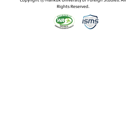
Rights Reserved.