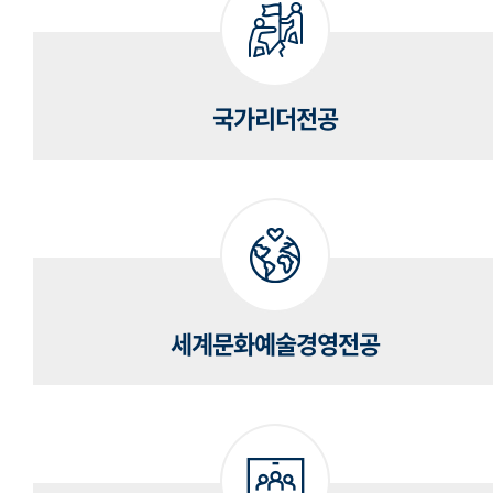
국가리더전공
세계문화예술경영전공