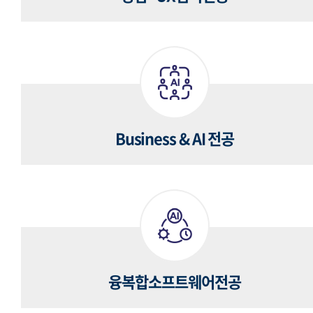
Business & AI 전공
융복합소프트웨어전공