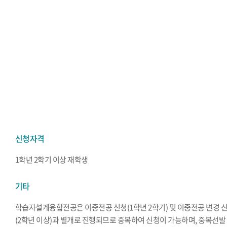
신청자격
1학년 2학기 이상 재학생
기타
학습자설계융합전공은 이중전공 신청(1학년 2학기) 및 이중전공 변경 
(2학년 이상)과 별개로 진행되므로 중복하여 신청이 가능하며, 중복선발