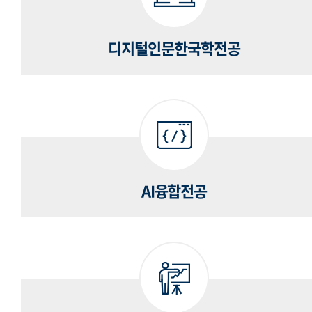
디지털인문한국학전공
AI융합전공