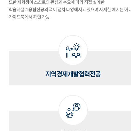
또한 재학생이 스스로의 관심과 수요에 따라 직접 설계한
학습자설계융합전공의 폭이 점차 다양해지고 있으며 자세한 예시는 아
가이드북에서 확인 가능
지역경제개발협력전공