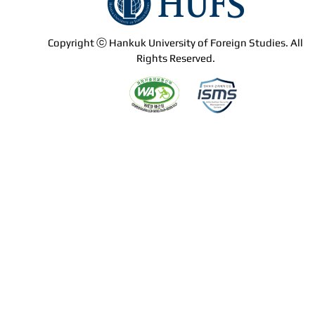
Copyright ⓒ Hankuk University of Foreign Studies. All
Rights Reserved.