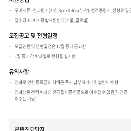
구비서류 : 전과원서(사진 3cm X 4cm 부착), 성적증명서, 전형료 
접수장소 : 학사종합지원센터(서울, 글로벌)
모집공고 및 전형일정
모집인원 및 전형일정은 12월 중에 공고함
1월 중에 각 학과별로 전형을 실시함
유의사항
전과로 인한 등록금의 차액은 즉시 납부하거나 환불받아야 함
전과생은 전적 학과의 전공을 이중전공으로 이수할 수 없음(부전공
이수는 가능)
콘텐츠 담당자