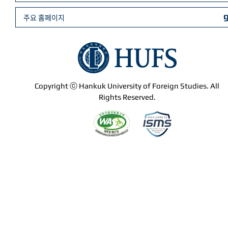
주요 홈페이지
Copyright ⓒ Hankuk University of Foreign Studies. All
Rights Reserved.