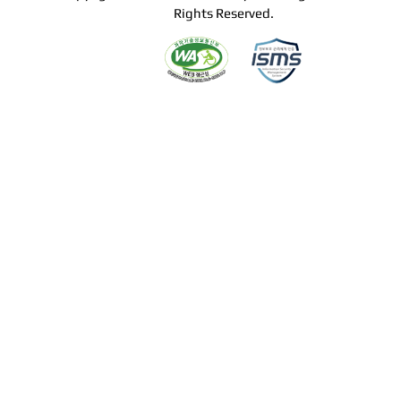
Rights Reserved.