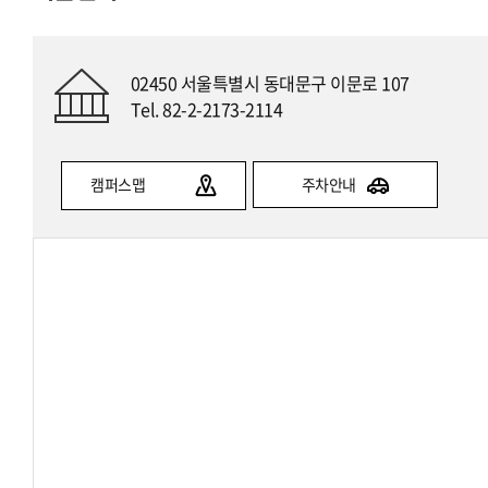
02450 서울특별시 동대문구 이문로 107
Tel. 82-2-2173-2114
캠퍼스맵
주차안내