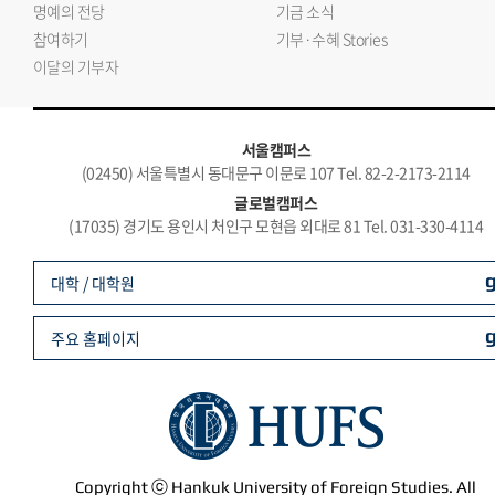
명예의 전당
기금 소식
참여하기
기부·수혜 Stories
이달의 기부자
서울캠퍼스
(02450) 서울특별시 동대문구 이문로 107 Tel. 82-2-2173-2114
글로벌캠퍼스
(17035) 경기도 용인시 처인구 모현읍 외대로 81 Tel. 031-330-4114
대학 / 대학원
주요 홈페이지
Copyright ⓒ Hankuk University of Foreign Studies. All