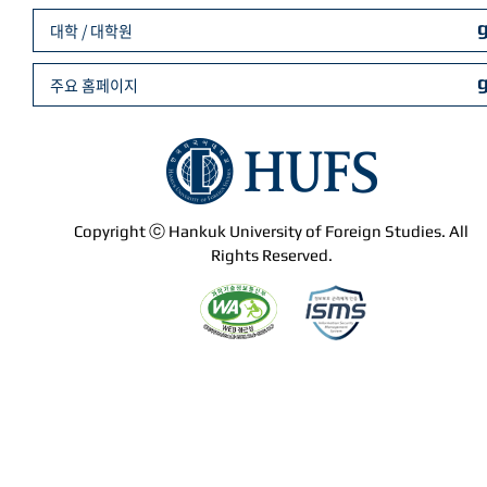
대학 / 대학원
주요 홈페이지
Copyright ⓒ Hankuk University of Foreign Studies. All
Rights Reserved.