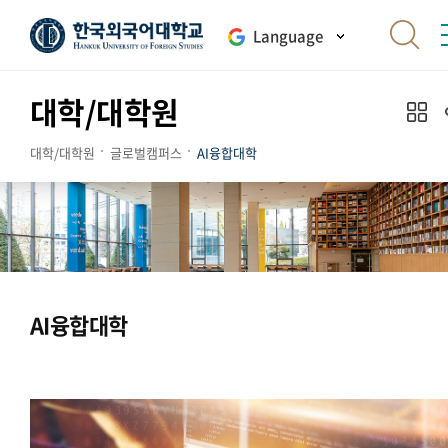
Language
대학/대학원
대학/대학원
글로벌캠퍼스
AI융합대학
AI융합대학