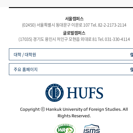
서울캠퍼스
(02450) 서울특별시 동대문구 이문로 107 Tel. 82-2-2173-2114
글로벌캠퍼스
(17035) 경기도 용인시 처인구 모현읍 외대로 81 Tel. 031-330-4114
대학 / 대학원
주요 홈페이지
Copyright ⓒ Hankuk University of Foreign Studies. All
Rights Reserved.