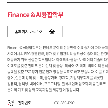
Finance & AI융합학부
홈페이지 바로가기
Finance & AI융합학부는 핀테크 분야의 전문인력 수요 증가에 따라 국
사회에서의 ESG 경영전략, 평가 및 위험관리의 중요성이 증대되는 환경
대응하기 위해 신설한 학부입니다. 이에 따라 금융·AI·데이터 기술에 
이해도를 갖춘 핀테크 분야 인재 및 금융·외국어·지역학·빅데이터 분석
능력을 갖춘 ESG 평가 전문 인재 양성을 목표로 하고 있습니다. 이를 위
영어, 인문학 강의 및 수학, 금융거래, 경제학, 기업재무회계를 비롯한
컴퓨터, 딥러닝, 빅데이터, 프로그래밍, 블록체인과 암호화폐 등 핀테크
분야의 기초 및 심화 교육과정을 제공할 예정입니다.
전화번호
031-330-4209