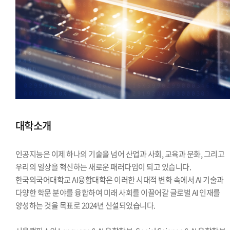
대학소개
인공지능은 이제 하나의 기술을 넘어 산업과 사회, 교육과 문화, 그리고
우리의 일상을 혁신하는 새로운 패러다임이 되고 있습니다.
한국외국어대학교 AI융합대학은 이러한 시대적 변화 속에서 AI 기술과
다양한 학문 분야를 융합하여 미래 사회를 이끌어갈 글로벌 AI 인재를
양성하는 것을 목표로 2024년 신설되었습니다.