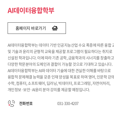
Finance & AI융합학부
AI데이터융합학부
홈페이지 바로가기
AI데이터융합학부는 데이터 기반 인공지능산업 수요 폭증에 따른 융합 
및 기술과 윤리의 균형적 교육을 제공할 프로그램이 필요하다는 취지로
신설된 학과입니다. 이에 따라 기존 공학, 금융학과의 시너지를 창출하
다양한 학문분야의 도메인과 결합이 가능할 것으로 기대하고 있습니다.
AI데이터융합학부는 AI와 데이터 기술에 대한 견실한 이해를 바탕으로
융합적 문제해결 능력을 갖춘 인재 양성을 목표로 하며 영어, 인문학 강의
수학, 컴퓨터, 소프트웨어, 딥러닝, 빅데이터, 프로그래밍, 자연어처리,
개인정보·보안·AI윤리 분야 강의를 제공할 예정입니다.
전화번호
031-330-4207