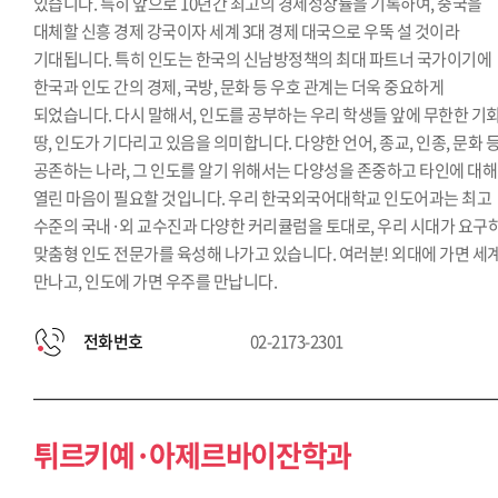
있습니다. 특히 앞으로 10년간 최고의 경제성장률을 기록하여, 중국을
대체할 신흥 경제 강국이자 세계 3대 경제 대국으로 우뚝 설 것이라
기대됩니다. 특히 인도는 한국의 신남방정책의 최대 파트너 국가이기에
한국과 인도 간의 경제, 국방, 문화 등 우호 관계는 더욱 중요하게
되었습니다. 다시 말해서, 인도를 공부하는 우리 학생들 앞에 무한한 기
땅, 인도가 기다리고 있음을 의미합니다. 다양한 언어, 종교, 인종, 문화 
공존하는 나라, 그 인도를 알기 위해서는 다양성을 존중하고 타인에 대해
열린 마음이 필요할 것입니다. 우리 한국외국어대학교 인도어과는 최고
수준의 국내·외 교수진과 다양한 커리큘럼을 토대로, 우리 시대가 요구
맞춤형 인도 전문가를 육성해 나가고 있습니다. 여러분! 외대에 가면 세
만나고, 인도에 가면 우주를 만납니다.
전화번호
02-2173-2301
튀르키예·아제르바이잔학과