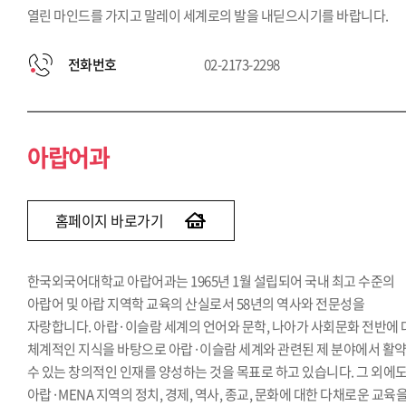
열린 마인드를 가지고 말레이 세계로의 발을 내딛으시기를 바랍니다.
전화번호
02-2173-2298
아랍어과
홈페이지 바로가기
한국외국어대학교 아랍어과는 1965년 1월 설립되어 국내 최고 수준의
아랍어 및 아랍 지역학 교육의 산실로서 58년의 역사와 전문성을
자랑합니다. 아랍·이슬람 세계의 언어와 문학, 나아가 사회문화 전반에
체계적인 지식을 바탕으로 아랍·이슬람 세계와 관련된 제 분야에서 활
수 있는 창의적인 인재를 양성하는 것을 목표로 하고 있습니다. 그 외에
아랍·MENA 지역의 정치, 경제, 역사, 종교, 문화에 대한 다채로운 교육