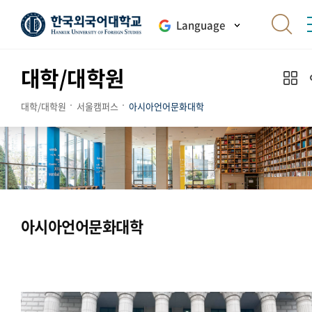
Language
대학/대학원
대학/대학원
서울캠퍼스
아시아언어문화대학
아시아언어문화대학