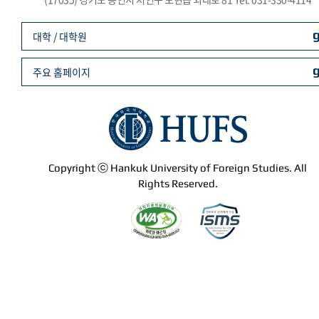
대학 / 대학원
주요 홈페이지
Copyright ⓒ Hankuk University of Foreign Studies. All
Rights Reserved.