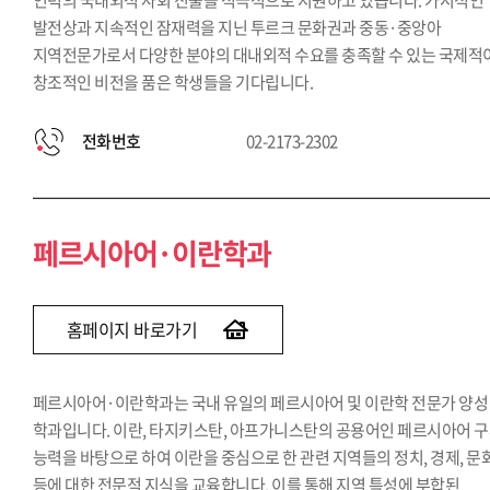
인력의 국내외적 사회 진출을 적극적으로 지원하고 있습니다. 가시적인
발전상과 지속적인 잠재력을 지닌 투르크 문화권과 중동·중앙아
지역전문가로서 다양한 분야의 대내외적 수요를 충족할 수 있는 국제적
창조적인 비전을 품은 학생들을 기다립니다.
전화번호
02-2173-2302
페르시아어·이란학과
홈페이지 바로가기
페르시아어·이란학과는 국내 유일의 페르시아어 및 이란학 전문가 양성
학과입니다. 이란, 타지키스탄, 아프가니스탄의 공용어인 페르시아어 
능력을 바탕으로 하여 이란을 중심으로 한 관련 지역들의 정치, 경제, 문
등에 대한 전문적 지식을 교육합니다. 이를 통해 지역 특성에 부합된