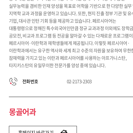
실무능력을 겸비한 인재 양성을 목표로 어학을 기반으로 한 다양한 실무
지역학 교과 과정을 운영하고 있습니다. 또한, 현지 진출 정부 기관 및 
기업, 대사관 인턴 기회 등을 제공하고 있습니다. 페르시아어는
대통령령으로 정해진 특수외국어인만큼 정규 교과과정 이외에도 장학금
공모전, 비교과 프로그램 등 전공을 알아갈 수 있는 다채로운 프로그램이
페르시아어·이란학과 재학생들에게 제공됩니다. 이렇듯 페르시아어·
이란학과에서는 유구한 역사와 세계 최고 수준의 자원을 보유하여 무한
잠재력을 가지고 있는 이란과 페르시아어를 사용하는 아프가니스탄,
타지키스탄의 유일무이한 전문가를 양성 중에 있습니다.
전화번호
02-2173-2303
몽골어과
홈페이지 바로가기