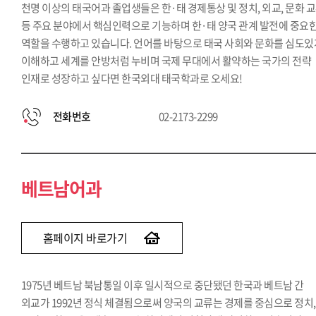
천명 이상의 태국어과 졸업생들은 한·태 경제통상 및 정치, 외교, 문화 
등 주요 분야에서 핵심인력으로 기능하며 한·태 양국 관계 발전에 중요
역할을 수행하고 있습니다. 언어를 바탕으로 태국 사회와 문화를 심도있
이해하고 세계를 안방처럼 누비며 국제 무대에서 활약하는 국가의 전략
인재로 성장하고 싶다면 한국외대 태국학과로 오세요!
전화번호
02-2173-2299
베트남어과
홈페이지 바로가기
1975년 베트남 북남통일 이후 일시적으로 중단됐던 한국과 베트남 간
외교가 1992년 정식 체결됨으로써 양국의 교류는 경제를 중심으로 정치,