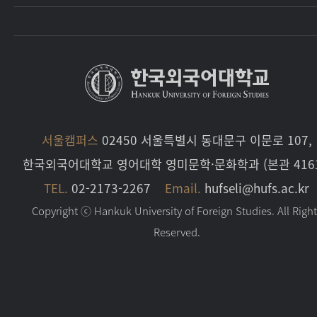
서울캠퍼스
02450 서울특별시 동대문구 이문로 107,
한국외국어대학교 영어대학 영미문학·문화학과 (본관 416
TEL.
02-2173-2267
Email.
hufseli@hufs.ac.kr
Copyright ⓒ Hankuk University of Foreign Studies. All Righ
Reserved.