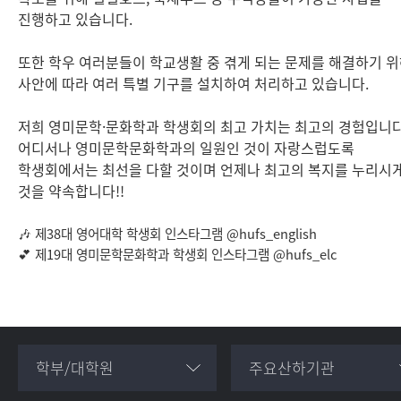
진행하고 있습니다.
또한 학우 여러분들이 학교생활 중 겪게 되는 문제를 해결하기 
사안에 따라 여러 특별 기구를 설치하여 처리하고 있습니다.
저희 영미문학·문화학과 학생회의 최고 가치는 최고의 경험입니다
어디서나 영미문학문화학과의 일원인 것이 자랑스럽도록
학생회에서는 최선을 다할 것이며 언제나 최고의 복지를 누리시게
것을 약속합니다!!
🎶 제38대 영어대학 학생회 인스타그램 @hufs_english
💕 제19대 영미문학문화학과 학생회 인스타그램 @hufs_elc
학부/대학원
주요산하기관