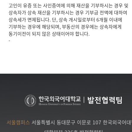
고인이 유증 또는 사인증여에 의해 재산을 기부하시는 경우 및
상속자가 상속 재산을 기부하시는 경우 기부금 전액에 대하여
상속세가 면제됩니다. 단, 상속 개시일로부터 6개월 이내에
기부하는 경우에 해당되며, 부동산의 경우에는 상속자에게
동기이전이 되지 않은 상태이어야 합니다.
-
|
발전협력팀
서울캠퍼스
서울특별시 동대문구 이문로 107 한국외국어