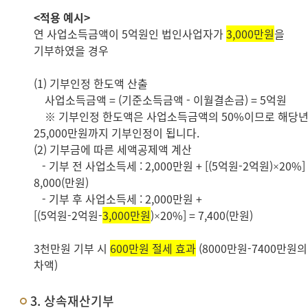
<적용 예시>
연 사업소득금액이 5억원인 법인사업자가
3,000만원
을
기부하였을 경우
(1) 기부인정 한도액 산출
사업소득금액 = (기준소득금액 - 이월결손금) = 5억원
※ 기부인정 한도액은 사업소득금액의 50%이므로 해당
25,000만원까지 기부인정이 됩니다.
(2) 기부금에 따른 세액공제액 계산
- 기부 전 사업소득세 : 2,000만원 + [(5억원-2억원)×20%] 
8,000(만원)
- 기부 후 사업소득세 : 2,000만원 +
[(5억원-2억원-
3,000만원
)×20%] = 7,400(만원)
3천만원 기부 시
600만원 절세 효과
(8000만원-7400만원의
차액)
3. 상속재산기부