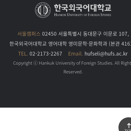
서울캠퍼스
02450 서울특별시 동대문구 이문로 107,
한국외국어대학교 영어대학 영미문학·문화학과 (본관 416
TEL.
02-2173-2267
Email.
hufseli@hufs.ac.kr
Copyright ⓒ Hankuk University of Foreign Studies. All Righ
Reserved.