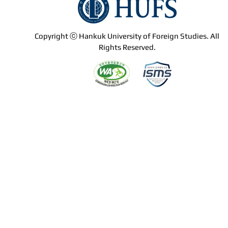
Copyright ⓒ Hankuk University of Foreign Studies. All
Rights Reserved.