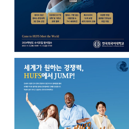
HUFS에서 JUMP!