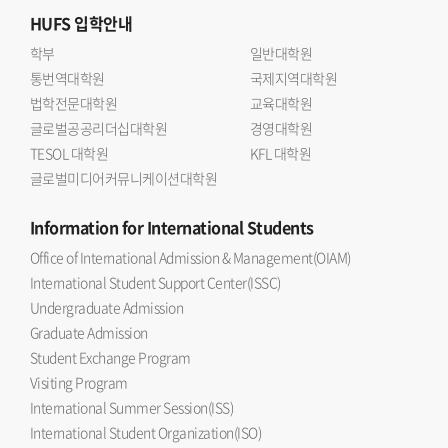
HUFS
입학안내
학부
일반대학원
통번역대학원
국제지역대학원
법학전문대학원
교육대학원
글로벌공공리더십대학원
경영대학원
TESOL 대학원
KFL 대학원
글로벌미디어커뮤니케이션대학원
Information
for International Students
Office of International Admission & Management(OIAM)
International Student Support Center(ISSC)
Undergraduate Admission
Graduate Admission
Student Exchange Program
Visiting Program
International Summer Session(ISS)
International Student Organization(ISO)