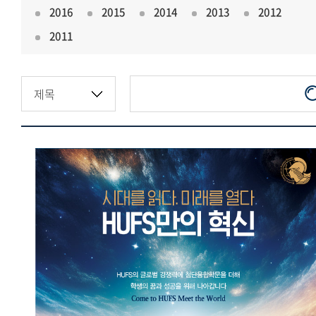
2016
2015
2014
2013
2012
2011