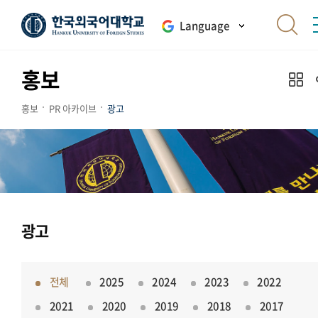
Language
홍보
홍보
PR 아카이브
광고
광고
전체
2025
2024
2023
2022
2021
2020
2019
2018
2017