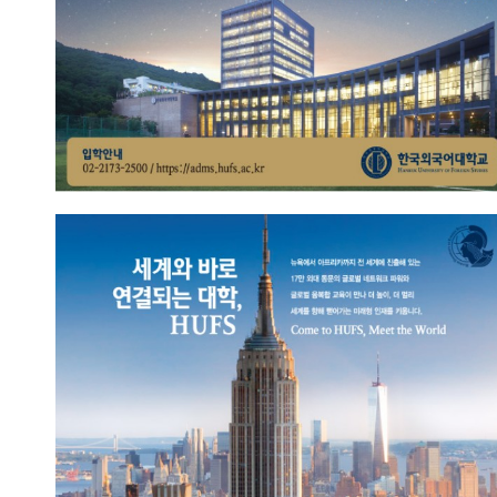
아프리카에서 뉴욕까지