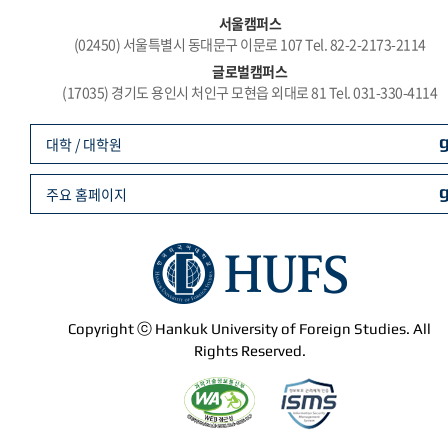
서울캠퍼스
(02450) 서울특별시 동대문구 이문로 107 Tel. 82-2-2173-2114
글로벌캠퍼스
(17035) 경기도 용인시 처인구 모현읍 외대로 81 Tel. 031-330-4114
대학 / 대학원
주요 홈페이지
Copyright ⓒ Hankuk University of Foreign Studies. All
Rights Reserved.